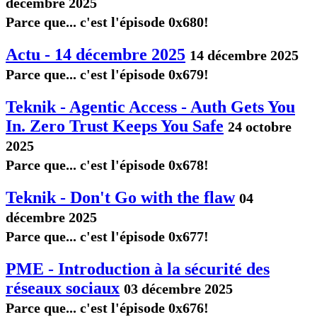
décembre 2025
Parce que... c'est l'épisode 0x680!
Actu - 14 décembre 2025
14 décembre 2025
Parce que... c'est l'épisode 0x679!
Teknik - Agentic Access - Auth Gets You
In. Zero Trust Keeps You Safe
24 octobre
2025
Parce que... c'est l'épisode 0x678!
Teknik - Don't Go with the flaw
04
décembre 2025
Parce que... c'est l'épisode 0x677!
PME - Introduction à la sécurité des
réseaux sociaux
03 décembre 2025
Parce que... c'est l'épisode 0x676!