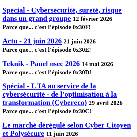
Spécial - Cybersécurité, sureté, risque
dans un grand groupe
12 février 2026
Parce que... c'est l'épisode 0x30F!
Actu - 21 juin 2026
21 juin 2026
Parce que... c'est l'épisode 0x30E!
Teknik - Panel nsec 2026
14 mai 2026
Parce que... c'est l'épisode 0x30D!
Spécial - L'IA au service de la
cybersécurité - de l'optimisation à la
transformation (Cybereco)
29 avril 2026
Parce que... c'est l'épisode 0x30C!
Le marché dérégulé selon Cyber Citoyen
et Polysécure
11 juin 2026