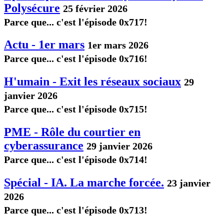
Polysécure
25 février 2026
Parce que... c'est l'épisode 0x717!
Actu - 1er mars
1er mars 2026
Parce que... c'est l'épisode 0x716!
H'umain - Exit les réseaux sociaux
29
janvier 2026
Parce que... c'est l'épisode 0x715!
PME - Rôle du courtier en
cyberassurance
29 janvier 2026
Parce que... c'est l'épisode 0x714!
Spécial - IA. La marche forcée.
23 janvier
2026
Parce que... c'est l'épisode 0x713!