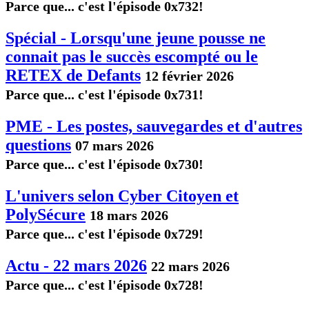
Parce que... c'est l'épisode 0x732!
Spécial - Lorsqu'une jeune pousse ne
connait pas le succès escompté ou le
RETEX de Defants
12 février 2026
Parce que... c'est l'épisode 0x731!
PME - Les postes, sauvegardes et d'autres
questions
07 mars 2026
Parce que... c'est l'épisode 0x730!
L'univers selon Cyber Citoyen et
PolySécure
18 mars 2026
Parce que... c'est l'épisode 0x729!
Actu - 22 mars 2026
22 mars 2026
Parce que... c'est l'épisode 0x728!