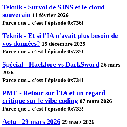
Teknik - Survol de S3NS et le cloud
souverain
11 février 2026
Parce que... c'est l'épisode 0x736!
Teknik - Et si l'IA n'avait plus besoin de
vos données?
15 décembre 2025
Parce que... c'est l'épisode 0x735!
Spécial - Hacklore vs DarkSword
26 mars
2026
Parce que... c'est l'épisode 0x734!
PME - Retour sur l'IA et un regard
critique sur le vibe coding
07 mars 2026
Parce que... c'est l'épisode 0x733!
Actu - 29 mars 2026
29 mars 2026