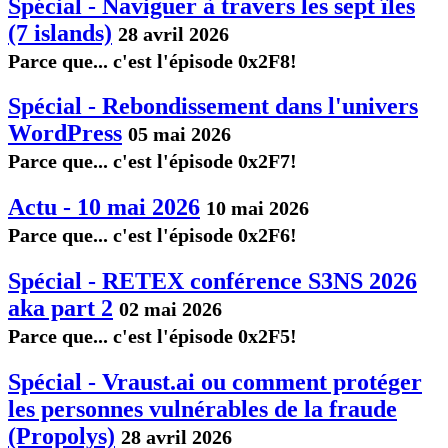
Spécial - Naviguer à travers les sept îles
(7 islands)
28 avril 2026
Parce que... c'est l'épisode 0x2F8!
Spécial - Rebondissement dans l'univers
WordPress
05 mai 2026
Parce que... c'est l'épisode 0x2F7!
Actu - 10 mai 2026
10 mai 2026
Parce que... c'est l'épisode 0x2F6!
Spécial - RETEX conférence S3NS 2026
aka part 2
02 mai 2026
Parce que... c'est l'épisode 0x2F5!
Spécial - Vraust.ai ou comment protéger
les personnes vulnérables de la fraude
(Propolys)
28 avril 2026