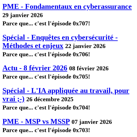
PME - Fondamentaux en cyberassurance
29 janvier 2026
Parce que... c'est l'épisode 0x707!
Spécial - Enquêtes en cybersécurité -
Méthodes et enjeux
22 janvier 2026
Parce que... c'est l'épisode 0x706!
Actu - 8 février 2026
08 février 2026
Parce que... c'est l'épisode 0x705!
Spécial - L'IA appliquée au travail, pour
vrai ;-)
26 décembre 2025
Parce que... c'est l'épisode 0x704!
PME - MSP vs MSSP
07 janvier 2026
Parce que... c'est l'épisode 0x703!