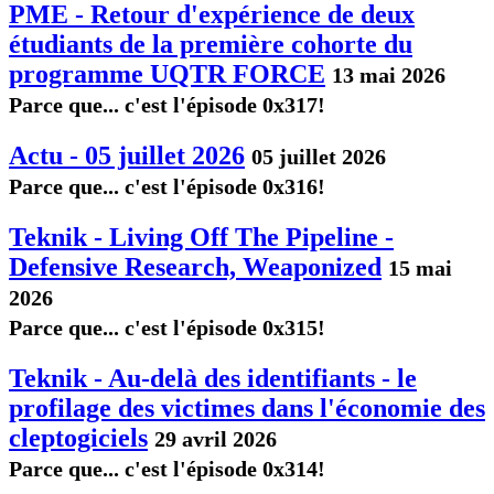
PME - Retour d'expérience de deux
étudiants de la première cohorte du
programme UQTR FORCE
13 mai 2026
Parce que... c'est l'épisode 0x317!
Actu - 05 juillet 2026
05 juillet 2026
Parce que... c'est l'épisode 0x316!
Teknik - Living Off The Pipeline -
Defensive Research, Weaponized
15 mai
2026
Parce que... c'est l'épisode 0x315!
Teknik - Au-delà des identifiants - le
profilage des victimes dans l'économie des
cleptogiciels
29 avril 2026
Parce que... c'est l'épisode 0x314!