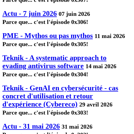
Actu - 7 juin 2026
07 juin 2026
Parce que... c'est l'épisode 0x306!
PME - Mythos ou pas mythos
11 mai 2026
Parce que... c'est l'épisode 0x305!
Teknik - A systematic approach to
evading antivirus software
14 mai 2026
Parce que... c'est l'épisode 0x304!
Teknik - GenAI en cybersécurité - cas
concret d'utilisation et retour
d'expérience (Cybereco)
29 avril 2026
Parce que... c'est l'épisode 0x303!
Actu - 31 mai 2026
31 mai 2026