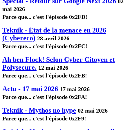
Spécial - Retour sur Google Next 2026
02
mai 2026
Parce que... c'est l'épisode 0x2FD!
Teknik - État de la menace en 2026
(Cybereco)
28 avril 2026
Parce que... c'est l'épisode 0x2FC!
Ah ben Flock! Selon Cyber Citoyen et
Polysecure.
12 mai 2026
Parce que... c'est l'épisode 0x2FB!
Actu - 17 mai 2026
17 mai 2026
Parce que... c'est l'épisode 0x2FA!
Teknik - Mythos no hype
02 mai 2026
Parce que... c'est l'épisode 0x2F9!