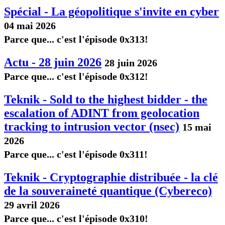
Spécial - La géopolitique s'invite en cyber
04 mai 2026
Parce que... c'est l'épisode 0x313!
Actu - 28 juin 2026
28 juin 2026
Parce que... c'est l'épisode 0x312!
Teknik - Sold to the highest bidder - the
escalation of ADINT from geolocation
tracking to intrusion vector (nsec)
15 mai
2026
Parce que... c'est l'épisode 0x311!
Teknik - Cryptographie distribuée - la clé
de la souveraineté quantique (Cybereco)
29 avril 2026
Parce que... c'est l'épisode 0x310!