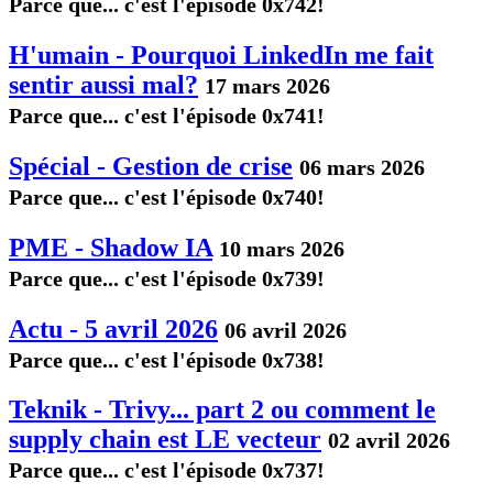
Parce que... c'est l'épisode 0x742!
H'umain - Pourquoi LinkedIn me fait
sentir aussi mal?
17 mars 2026
Parce que... c'est l'épisode 0x741!
Spécial - Gestion de crise
06 mars 2026
Parce que... c'est l'épisode 0x740!
PME - Shadow IA
10 mars 2026
Parce que... c'est l'épisode 0x739!
Actu - 5 avril 2026
06 avril 2026
Parce que... c'est l'épisode 0x738!
Teknik - Trivy... part 2 ou comment le
supply chain est LE vecteur
02 avril 2026
Parce que... c'est l'épisode 0x737!