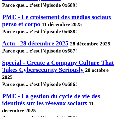
Parce que... c'est l'épisode 0x689!
PME - Le croisement des médias sociaux
perso et corpo
11 décembre 2025
Parce que... c'est l'épisode 0x688!
Actu - 28 décembre 2025
28 décembre 2025
Parce que... c'est l'épisode 0x687!
Spécial - Create a Company Culture That
Takes Cybersecurity Seriously
20 octobre
2025
Parce que... c'est l'épisode 0x686!
PME - La gestion du cycle de vie des
identités sur les réseaux sociaux
11
décembre 2025