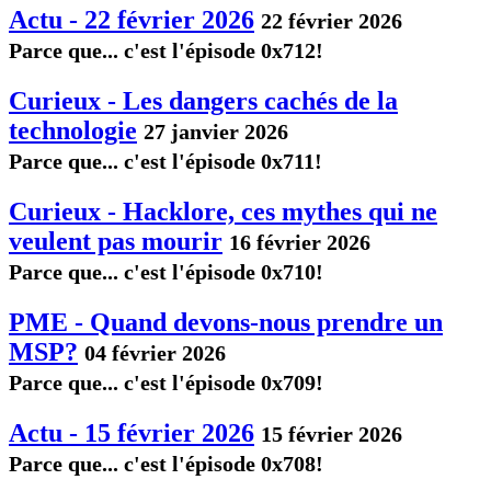
Actu - 22 février 2026
22 février 2026
Parce que... c'est l'épisode 0x712!
Curieux - Les dangers cachés de la
technologie
27 janvier 2026
Parce que... c'est l'épisode 0x711!
Curieux - Hacklore, ces mythes qui ne
veulent pas mourir
16 février 2026
Parce que... c'est l'épisode 0x710!
PME - Quand devons-nous prendre un
MSP?
04 février 2026
Parce que... c'est l'épisode 0x709!
Actu - 15 février 2026
15 février 2026
Parce que... c'est l'épisode 0x708!