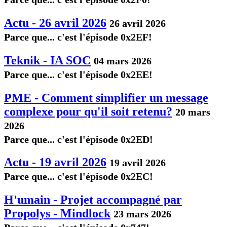
Actu - 26 avril 2026
26 avril 2026
Parce que... c'est l'épisode 0x2EF!
Teknik - IA SOC
04 mars 2026
Parce que... c'est l'épisode 0x2EE!
PME - Comment simplifier un message
complexe pour qu'il soit retenu?
20 mars
2026
Parce que... c'est l'épisode 0x2ED!
Actu - 19 avril 2026
19 avril 2026
Parce que... c'est l'épisode 0x2EC!
H'umain - Projet accompagné par
Propolys - Mindlock
23 mars 2026