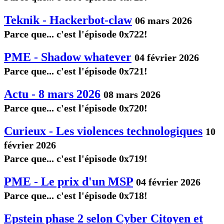
Teknik - Hackerbot-claw
06 mars 2026
Parce que... c'est l'épisode 0x722!
PME - Shadow whatever
04 février 2026
Parce que... c'est l'épisode 0x721!
Actu - 8 mars 2026
08 mars 2026
Parce que... c'est l'épisode 0x720!
Curieux - Les violences technologiques
10
février 2026
Parce que... c'est l'épisode 0x719!
PME - Le prix d'un MSP
04 février 2026
Parce que... c'est l'épisode 0x718!
Epstein phase 2 selon Cyber Citoyen et