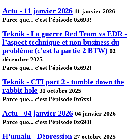
Actu - 11 janvier 2026
11 janvier 2026
Parce que... c'est l'épisode 0x693!
Teknik - La guerre Red Team vs EDR -
l’aspect technique et non business du
problème (c'est la partie 2 BTW)
02
décembre 2025
Parce que... c'est l'épisode 0x692!
Teknik - CTI part 2 - tumble down the
rabbit hole
31 octobre 2025
Parce que... c'est l'épisode 0x6xx!
Actu - 04 janvier 2026
04 janvier 2026
Parce que... c'est l'épisode 0x690!
H'umain - Dépression
27 octobre 2025