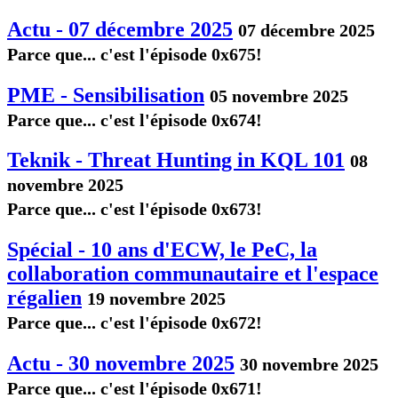
Actu - 07 décembre 2025
07 décembre 2025
Parce que... c'est l'épisode 0x675!
PME - Sensibilisation
05 novembre 2025
Parce que... c'est l'épisode 0x674!
Teknik - Threat Hunting in KQL 101
08
novembre 2025
Parce que... c'est l'épisode 0x673!
Spécial - 10 ans d'ECW, le PeC, la
collaboration communautaire et l'espace
régalien
19 novembre 2025
Parce que... c'est l'épisode 0x672!
Actu - 30 novembre 2025
30 novembre 2025
Parce que... c'est l'épisode 0x671!