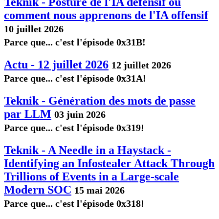
Teknik - Posture de l'IA défensif ou
comment nous apprenons de l'IA offensif
10 juillet 2026
Parce que... c'est l'épisode 0x31B!
Actu - 12 juillet 2026
12 juillet 2026
Parce que... c'est l'épisode 0x31A!
Teknik - Génération des mots de passe
par LLM
03 juin 2026
Parce que... c'est l'épisode 0x319!
Teknik - A Needle in a Haystack -
Identifying an Infostealer Attack Through
Trillions of Events in a Large-scale
Modern SOC
15 mai 2026
Parce que... c'est l'épisode 0x318!