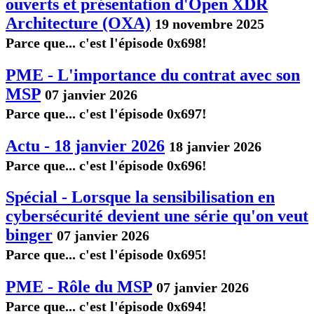
ouverts et présentation d'Open XDR
Architecture (OXA)
19 novembre 2025
Parce que... c'est l'épisode 0x698!
PME - L'importance du contrat avec son
MSP
07 janvier 2026
Parce que... c'est l'épisode 0x697!
Actu - 18 janvier 2026
18 janvier 2026
Parce que... c'est l'épisode 0x696!
Spécial - Lorsque la sensibilisation en
cybersécurité devient une série qu'on veut
binger
07 janvier 2026
Parce que... c'est l'épisode 0x695!
PME - Rôle du MSP
07 janvier 2026
Parce que... c'est l'épisode 0x694!