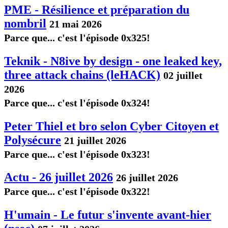
PME - Résilience et préparation du
nombril
21 mai 2026
Parce que... c'est l'épisode 0x325!
Teknik - N8ive by design - one leaked key,
three attack chains (leHACK)
02 juillet
2026
Parce que... c'est l'épisode 0x324!
Peter Thiel et bro selon Cyber Citoyen et
Polysécure
21 juillet 2026
Parce que... c'est l'épisode 0x323!
Actu - 26 juillet 2026
26 juillet 2026
Parce que... c'est l'épisode 0x322!
H'umain - Le futur s'invente avant-hier