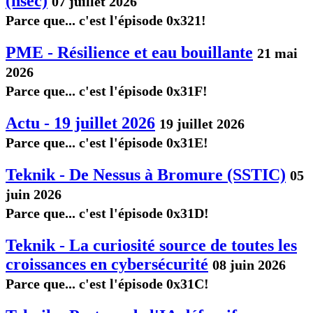
(nsec)
07 juillet 2026
Parce que... c'est l'épisode 0x321!
PME - Résilience et eau bouillante
21 mai
2026
Parce que... c'est l'épisode 0x31F!
Actu - 19 juillet 2026
19 juillet 2026
Parce que... c'est l'épisode 0x31E!
Teknik - De Nessus à Bromure (SSTIC)
05
juin 2026
Parce que... c'est l'épisode 0x31D!
Teknik - La curiosité source de toutes les
croissances en cybersécurité
08 juin 2026
Parce que... c'est l'épisode 0x31C!