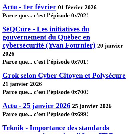
Actu - 1er février
01 février 2026
Parce que... c'est l'épisode 0x702!
SéQCure - Les initiatives du
gouvernement du Québec en
cybersécurité (Yvan Fournier)
20 janvier
2026
Parce que... c'est l'épisode 0x701!
Grok selon Cyber Citoyen et Polysécure
21 janvier 2026
Parce que... c'est l'épisode 0x700!
Actu - 25 janvier 2026
25 janvier 2026
Parce que... c'est l'épisode 0x699!
Teknik - Importance des standards